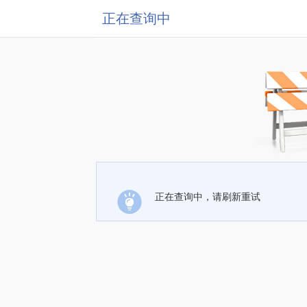
正在查询中
正在查询中，请刷新重试