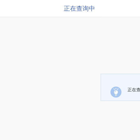
正在查询中
正在