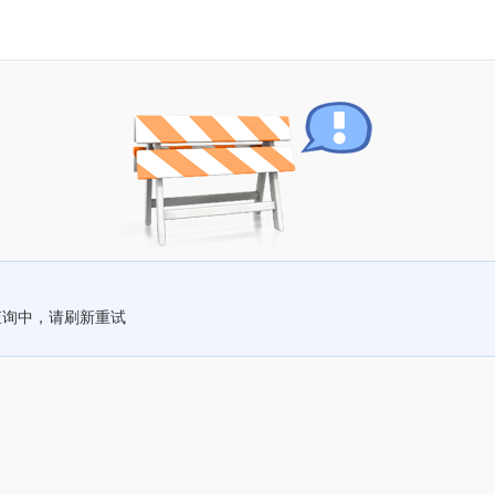
查询中，请刷新重试